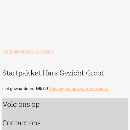
Startpakket Hars Lichaam
Startpakket Hars Gezicht Groot
€
95.00
Toevoegen aan winkelwagen
niet gewaardeerd
Volg ons op:
Contact ons