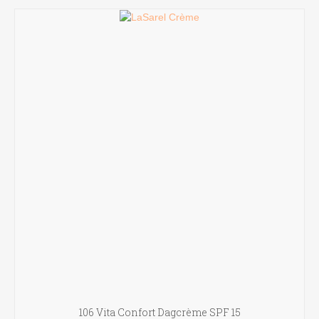
106 Vita Confort Dagcrème SPF 15