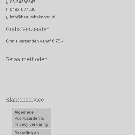
06-54386647
0492-527530
info@beautyhelmond.nl
Gratis Verzenden
Gratis verzenden vanaf € 75,-
Betaalmethoden
Klantenservice
Algemene
Voorwaarden &
Privacy verklaring
Bestelling en