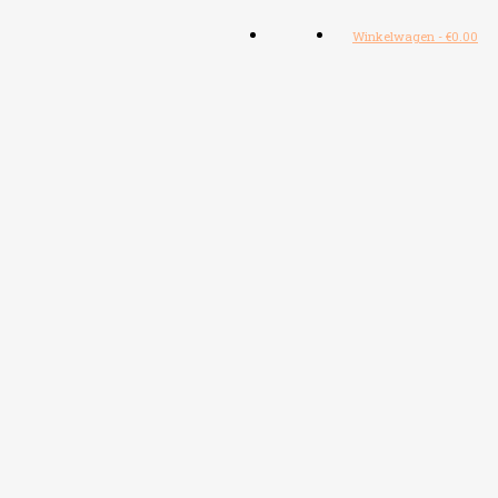
Winkelwagen
-
€
0.00