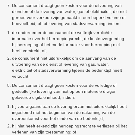
De consument draagt geen kosten voor de uitvoering van
diensten of de levering van water, gas of elektriciteit, die niet
gereed voor verkoop zijn gemaakt in een beperkt volume of
hoeveelheid, of tot levering van stadsverwarming, indien:
de ondernemer de consument de wettelijk verplichte
informatie over het herroepingsrecht, de kostenvergoeding
bij herroeping of het modelformulier voor herroeping niet
heeft verstrekt, of;
de consument niet uitdrukkelijk om de aanvang van de
uitvoering van de dienst of levering van gas, water,
elektriciteit of stadsverwarming tijdens de bedenktijd heeft
verzocht.
De consument draagt geen kosten voor de volledige of
gedeeltelijke levering van niet op een materiële drager
geleverde digitale inhoud, indien:
hij voorafgaand aan de levering ervan niet uitdrukkelijk heeft
ingestemd met het beginnen van de nakoming van de
overeenkomst voor het einde van de bedenktijd;
hij niet heeft erkend zijn herroepingsrecht te verliezen bij het
verlenen van zijn toestemming; of