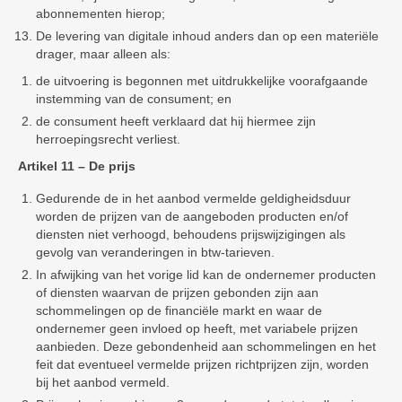
abonnementen hierop;
De levering van digitale inhoud anders dan op een materiële
drager, maar alleen als:
de uitvoering is begonnen met uitdrukkelijke voorafgaande
instemming van de consument; en
de consument heeft verklaard dat hij hiermee zijn
herroepingsrecht verliest.
Artikel 11 – De prijs
Gedurende de in het aanbod vermelde geldigheidsduur
worden de prijzen van de aangeboden producten en/of
diensten niet verhoogd, behoudens prijswijzigingen als
gevolg van veranderingen in btw-tarieven.
In afwijking van het vorige lid kan de ondernemer producten
of diensten waarvan de prijzen gebonden zijn aan
schommelingen op de financiële markt en waar de
ondernemer geen invloed op heeft, met variabele prijzen
aanbieden. Deze gebondenheid aan schommelingen en het
feit dat eventueel vermelde prijzen richtprijzen zijn, worden
bij het aanbod vermeld.