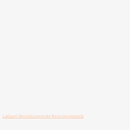
LaSarel Revitaliserende Reinigingsmelk