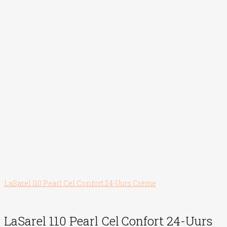
LaSarel 110 Pearl Cel Confort 24-Uurs Crème
LaSarel 110 Pearl Cel
Confort 24-Uurs