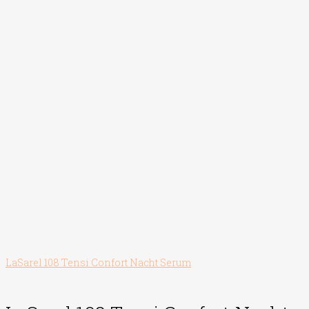
LaSarel 108 Tensi Confort Nacht Serum