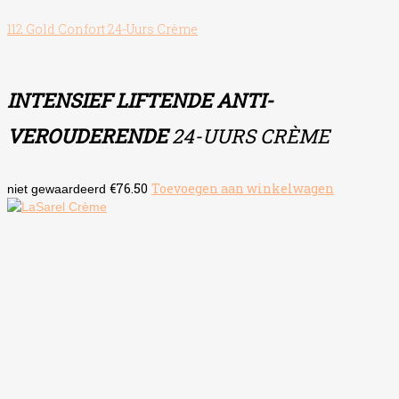
112 Gold Confort 24-Uurs Crème
INTENSIEF LIFTENDE ANTI-
VEROUDERENDE
24-UURS CRÈME
€
76.50
Toevoegen aan winkelwagen
niet gewaardeerd