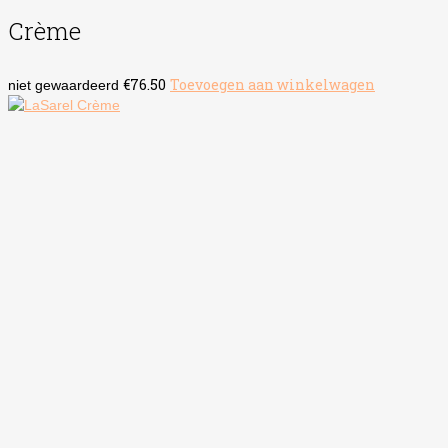
Crème
€
76.50
Toevoegen aan winkelwagen
niet gewaardeerd