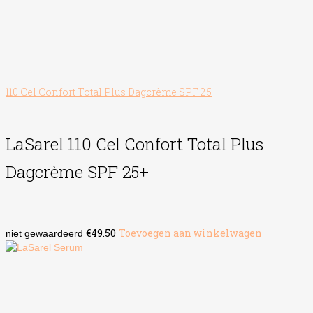
110 Cel Confort Total Plus Dagcrème SPF 25
LaSarel 110 Cel Confort Total Plus
Dagcrème SPF 25+
€
49.50
Toevoegen aan winkelwagen
niet gewaardeerd