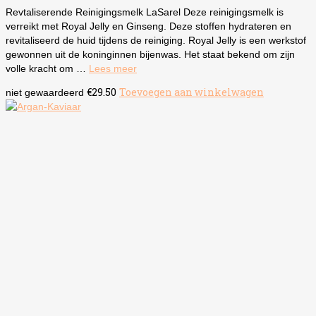
Revtaliserende Reinigingsmelk LaSarel Deze reinigingsmelk is
verreikt met Royal Jelly en Ginseng. Deze stoffen hydrateren en
revitaliseerd de huid tijdens de reiniging. Royal Jelly is een werkstof
gewonnen uit de koninginnen bijenwas. Het staat bekend om zijn
volle kracht om …
Lees meer
€
29.50
Toevoegen aan winkelwagen
niet gewaardeerd