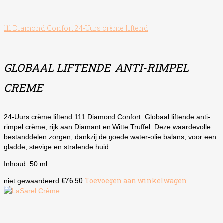
111 Diamond Confort 24-Uurs crème liftend
GLOBAAL LIFTENDE ANTI-RIMPEL
CREME
24-Uurs crème liftend 111 Diamond Confort. Globaal liftende anti-
rimpel crème, rijk aan Diamant en Witte Truffel. Deze waardevolle
bestanddelen zorgen, dankzij de goede water-olie balans, voor een
gladde, stevige en stralende huid.
Inhoud: 50 ml.
€
76.50
Toevoegen aan winkelwagen
niet gewaardeerd