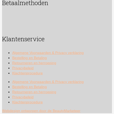
Betaalmethoden
Klantenservice
Algemene Voorwaarden & Privacy verklaring
Bestelling en Betaling
Retourneren en herroeping
Privacybeleid
Klachtenprocedure
Algemene Voorwaarden & Privacy verklaring
Bestelling en Betaling
Retourneren en herroeping
Privacybeleid
Klachtenprocedure
Webdesign ontworpen door de BeautyMarketeer