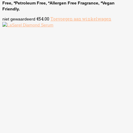
Free, *Petroleum Free, *Allergen Free Fragrance, *Vegan
Friendly.
€
54.00
Toevoegen aan winkelwagen
niet gewaardeerd