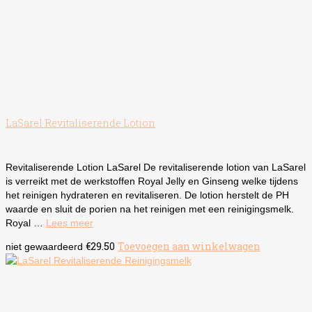
LaSarel Revitaliserende Lotion
Revitaliserende Lotion LaSarel De revitaliserende lotion van LaSarel
is verreikt met de werkstoffen Royal Jelly en Ginseng welke tijdens
het reinigen hydrateren en revitaliseren. De lotion herstelt de PH
waarde en sluit de porien na het reinigen met een reinigingsmelk.
Royal …
Lees meer
€
29.50
Toevoegen aan winkelwagen
niet gewaardeerd