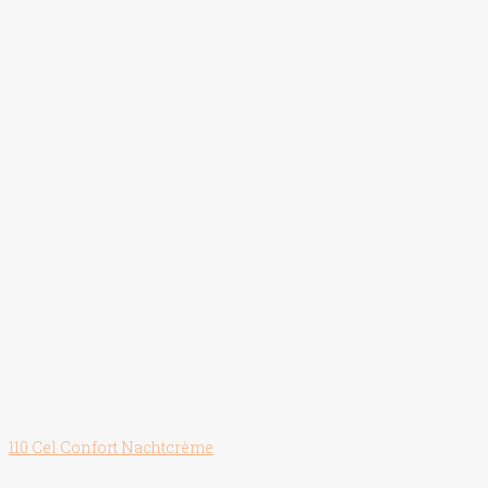
110 Cel Confort Nachtcrème