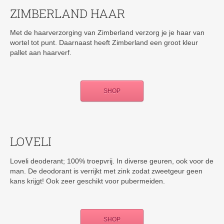
ZIMBERLAND HAAR
Met de haarverzorging van Zimberland verzorg je je haar van
wortel tot punt. Daarnaast heeft Zimberland een groot kleur
pallet aan haarverf.
SHOP
LOVELI
Loveli deoderant; 100% troepvrij. In diverse geuren, ook voor de
man. De deodorant is verrijkt met zink zodat zweetgeur geen
kans krijgt! Ook zeer geschikt voor pubermeiden.
SHOP