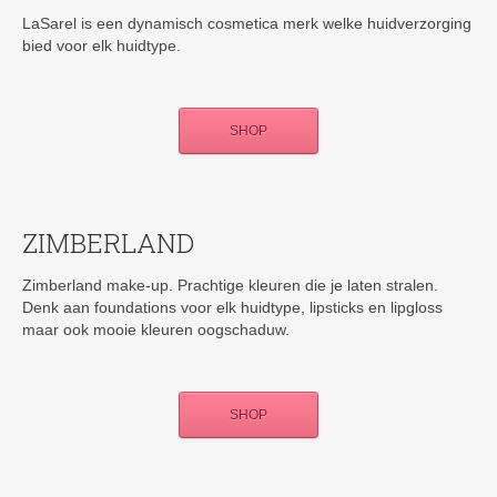
LaSarel is een dynamisch cosmetica merk welke huidverzorging
bied voor elk huidtype.
SHOP
ZIMBERLAND
Zimberland make-up. Prachtige kleuren die je laten stralen.
Denk aan foundations voor elk huidtype, lipsticks en lipgloss
maar ook mooie kleuren oogschaduw.
SHOP