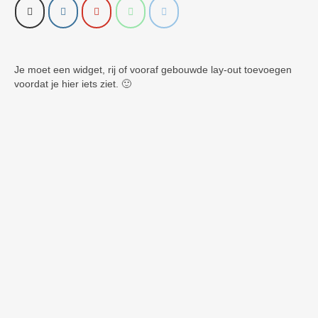
Je moet een widget, rij of vooraf gebouwde lay-out toevoegen
voordat je hier iets ziet. 🙂
AANBIEDING