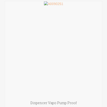
Dispencer Vapo Pump Proof