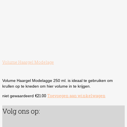
Volume Haargel Modelage
Volume Haargel Modelagge 250 ml. is ideaal te gebruiken om
krullen op te kneden om hier volume in te krijgen.
€
21.00
Toevoegen aan winkelwagen
niet gewaardeerd
Volg ons op: