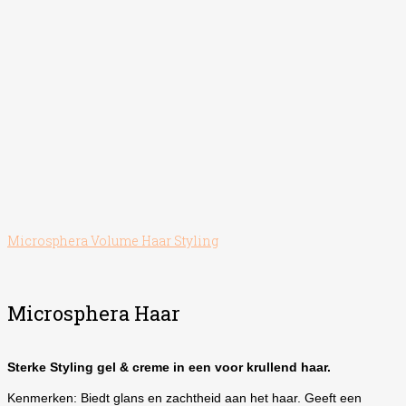
Microsphera Volume Haar Styling
Microsphera Haar
Sterke Styling gel & creme in een voor krullend haar.
Kenmerken: Biedt glans en zachtheid aan het haar. Geeft een