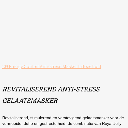
109 Energy Confort Anti-stress Masker futloze huid
REVITALISEREND ANTI-STRESS
GELAATSMASKER
Revitaliserend, stimulerend en verstevigend gelaatsmasker voor de
vermoeide, doffe en gestreste huid, de combinatie van Royal Jelly