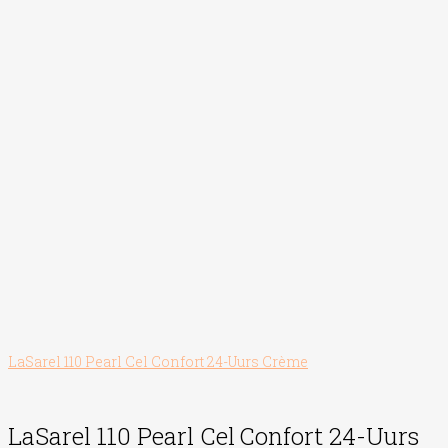
LaSarel 110 Pearl Cel Confort 24-Uurs Crème
LaSarel 110 Pearl Cel
Confort 24-Uurs