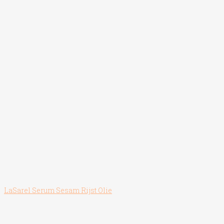
LaSarel Serum Sesam Rijst Olie