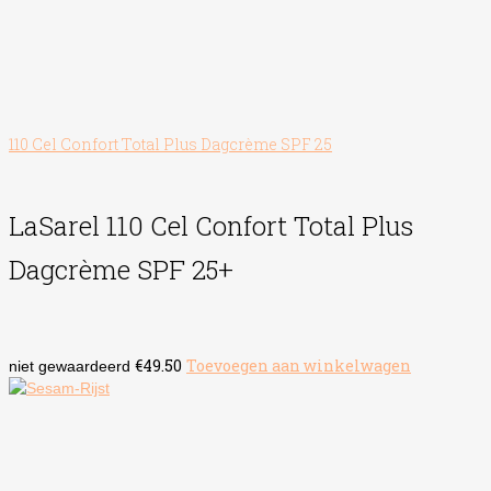
110 Cel Confort Total Plus Dagcrème SPF 25
LaSarel 110 Cel Confort Total Plus
Dagcrème SPF 25+
€
49.50
Toevoegen aan winkelwagen
niet gewaardeerd