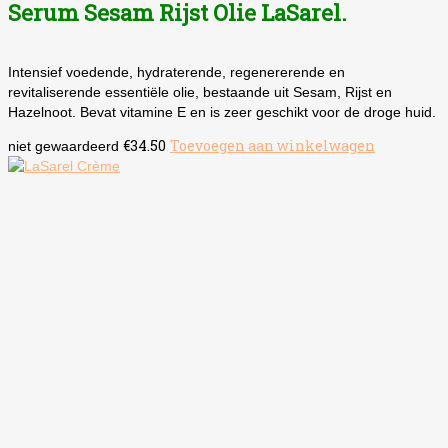
Serum Sesam Rijst Olie LaSarel.
Intensief voedende, hydraterende, regenererende en
revitaliserende essentiële olie, bestaande uit Sesam, Rijst en
Hazelnoot. Bevat vitamine E en is zeer geschikt voor de droge huid.
€
34.50
Toevoegen aan winkelwagen
niet gewaardeerd