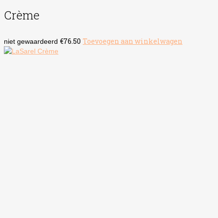
Crème
€
76.50
Toevoegen aan winkelwagen
niet gewaardeerd