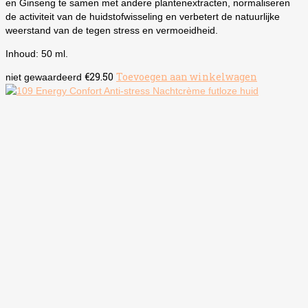
en Ginseng te samen met andere plantenextracten, normaliseren
de activiteit van de huidstofwisseling en verbetert de natuurlijke
weerstand van de tegen stress en vermoeidheid.
Inhoud: 50 ml.
€
29.50
Toevoegen aan winkelwagen
niet gewaardeerd