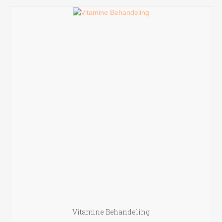
Vitamine Behandeling