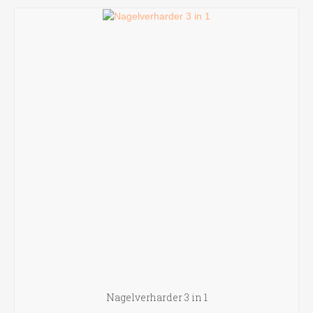
Nagelverharder 3 in 1