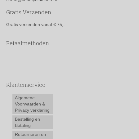
Gratis Verzenden
Gratis verzenden vanaf € 75,-
Betaalmethoden
Klantenservice
Algemene
Voorwaarden &
Privacy verklaring
Bestelling en
Betaling
Retourneren en