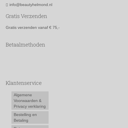
info@beautyhelmond.nl
Gratis Verzenden
Gratis verzenden vanaf € 75,-
Betaalmethoden
Klantenservice
Algemene
Voorwaarden &
Privacy verklaring
Bestelling en
Betaling