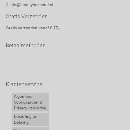
info@beautyhelmond.nl
Gratis Verzenden
Gratis verzenden vanaf € 75,-
Betaalmethoden
Klantenservice
Algemene
Voorwaarden &
Privacy verklaring
Bestelling en
Betaling