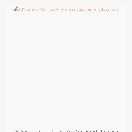
109 Energy Confort Anti-stress Dagcrème futloze huid