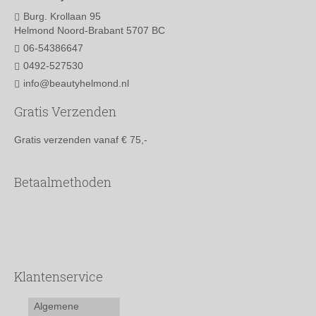
Burg. Krollaan 95
Helmond Noord-Brabant 5707 BC
06-54386647
0492-527530
info@beautyhelmond.nl
Gratis Verzenden
Gratis verzenden vanaf € 75,-
Betaalmethoden
Klantenservice
Algemene