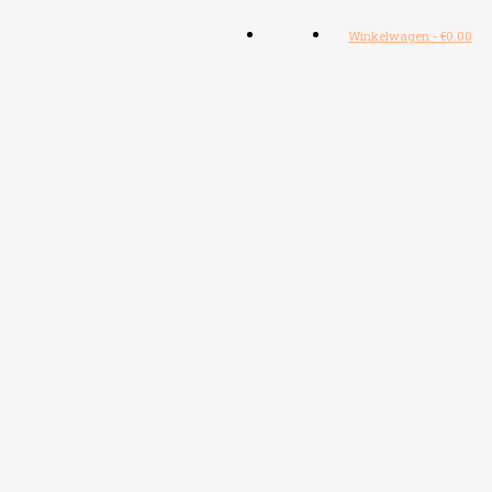
Winkelwagen
-
€
0.00