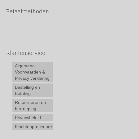
Betaalmethoden
Klantenservice
Algemene
Voorwaarden &
Privacy verklaring
Bestelling en
Betaling
Retourneren en
herroeping
Privacybeleid
Klachtenprocedure