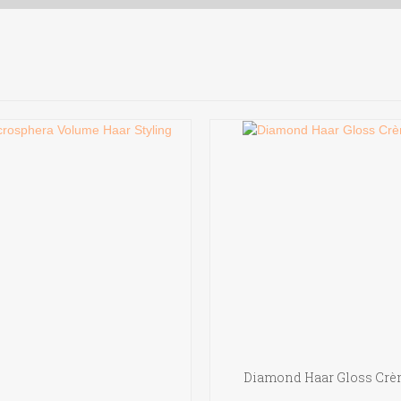
Diamond Haar Gloss Cr