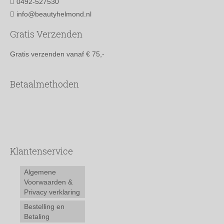
0492-527530
info@beautyhelmond.nl
Gratis Verzenden
Gratis verzenden vanaf € 75,-
Betaalmethoden
Klantenservice
Algemene
Voorwaarden &
Privacy verklaring
Bestelling en
Betaling