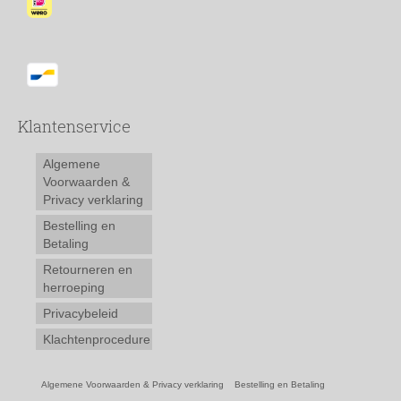
Klantenservice
Algemene
Voorwaarden &
Privacy verklaring
Bestelling en
Betaling
Retourneren en
herroeping
Privacybeleid
Klachtenprocedure
Algemene Voorwaarden & Privacy verklaring
Bestelling en Betaling