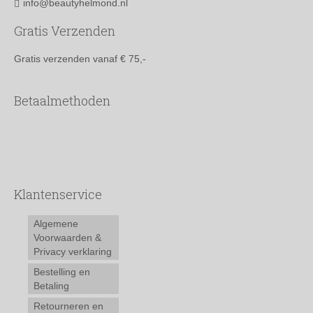
info@beautyhelmond.nl
Gratis Verzenden
Gratis verzenden vanaf € 75,-
Betaalmethoden
Klantenservice
Algemene
Voorwaarden &
Privacy verklaring
Bestelling en
Betaling
Retourneren en