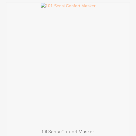
101 Sensi Confort Masker