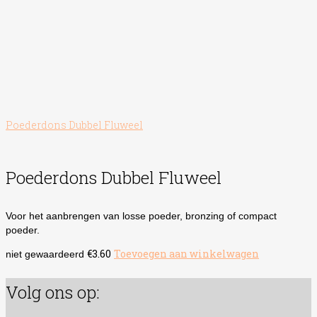
Poederdons Dubbel Fluweel
Poederdons Dubbel Fluweel
Voor het aanbrengen van losse poeder, bronzing of compact
poeder.
€
3.60
Toevoegen aan winkelwagen
niet gewaardeerd
Volg ons op: