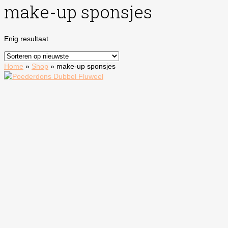
make-up sponsjes
Enig resultaat
Home
»
Shop
»
make-up sponsjes