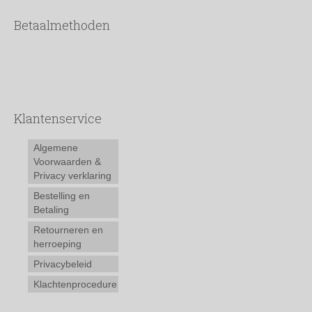
Betaalmethoden
Klantenservice
Algemene
Voorwaarden &
Privacy verklaring
Bestelling en
Betaling
Retourneren en
herroeping
Privacybeleid
Klachtenprocedure