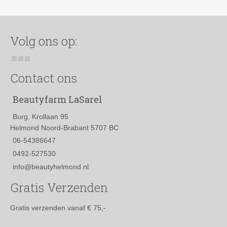
Volg ons op:
Contact ons
Beautyfarm LaSarel
Burg. Krollaan 95
Helmond Noord-Brabant 5707 BC
06-54386647
0492-527530
info@beautyhelmond.nl
Gratis Verzenden
Gratis verzenden vanaf € 75,-