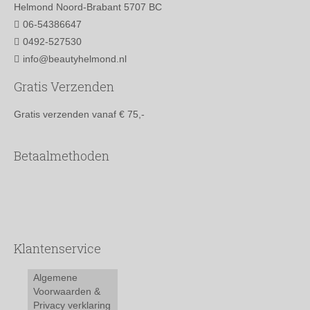
Helmond Noord-Brabant 5707 BC
06-54386647
0492-527530
info@beautyhelmond.nl
Gratis Verzenden
Gratis verzenden vanaf € 75,-
Betaalmethoden
Klantenservice
Algemene
Voorwaarden &
Privacy verklaring