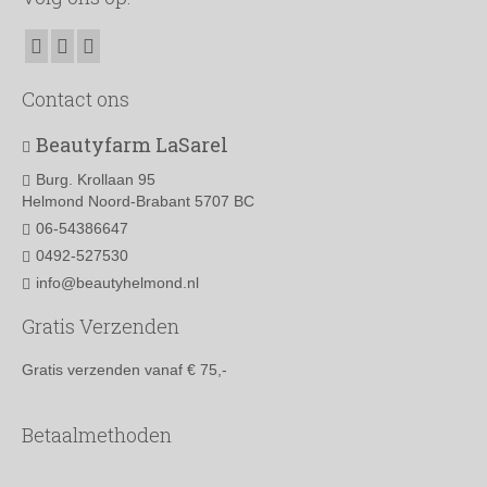
Contact ons
Beautyfarm LaSarel
Burg. Krollaan 95
Helmond Noord-Brabant 5707 BC
06-54386647
0492-527530
info@beautyhelmond.nl
Gratis Verzenden
Gratis verzenden vanaf € 75,-
Betaalmethoden