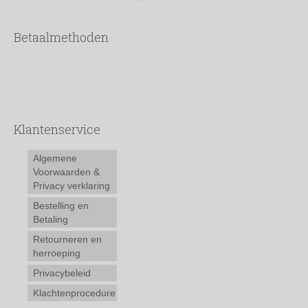
Betaalmethoden
Klantenservice
Algemene
Voorwaarden &
Privacy verklaring
Bestelling en
Betaling
Retourneren en
herroeping
Privacybeleid
Klachtenprocedure