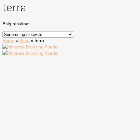
terra
Enig resultaat
Home
»
Shop
»
terra