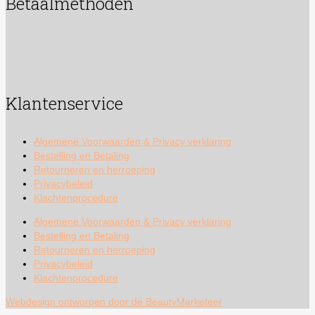
Betaalmethoden
Klantenservice
Algemene Voorwaarden & Privacy verklaring
Bestelling en Betaling
Retourneren en herroeping
Privacybeleid
Klachtenprocedure
Algemene Voorwaarden & Privacy verklaring
Bestelling en Betaling
Retourneren en herroeping
Privacybeleid
Klachtenprocedure
Webdesign ontworpen door de BeautyMarketeer