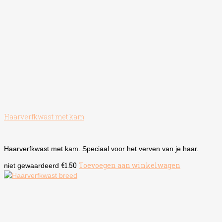
Haarverfkwast met kam
Haarverfkwast met kam. Speciaal voor het verven van je haar.
€
1.50
Toevoegen aan winkelwagen
niet gewaardeerd