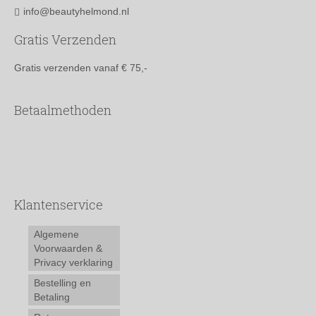
info@beautyhelmond.nl
Gratis Verzenden
Gratis verzenden vanaf € 75,-
Betaalmethoden
Klantenservice
Algemene
Voorwaarden &
Privacy verklaring
Bestelling en
Betaling