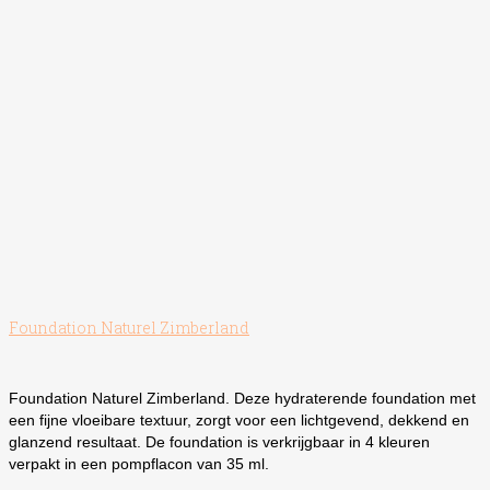
Foundation Naturel Zimberland
Foundation Naturel Zimberland. Deze hydraterende foundation met
een fijne vloeibare textuur, zorgt voor een lichtgevend, dekkend en
glanzend resultaat. De foundation is verkrijgbaar in 4 kleuren
verpakt in een pompflacon van 35 ml.