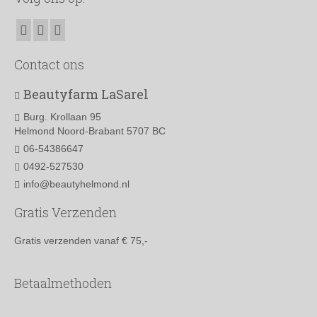
Contact ons
Beautyfarm LaSarel
Burg. Krollaan 95
Helmond Noord-Brabant 5707 BC
06-54386647
0492-527530
info@beautyhelmond.nl
Gratis Verzenden
Gratis verzenden vanaf € 75,-
Betaalmethoden