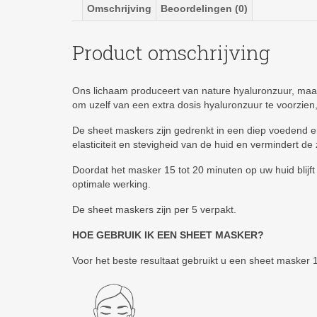
Omschrijving
Beoordelingen (0)
Product omschrijving
Ons lichaam produceert van nature hyaluronzuur, maar h
om uzelf van een extra dosis hyaluronzuur te voorzien
De sheet maskers zijn gedrenkt in een diep voedend e
elasticiteit en stevigheid van de huid en vermindert de 
Doordat het masker 15 tot 20 minuten op uw huid blijf
optimale werking.
De sheet maskers zijn per 5 verpakt.
HOE GEBRUIK IK EEN SHEET MASKER?
Voor het beste resultaat gebruikt u een sheet masker