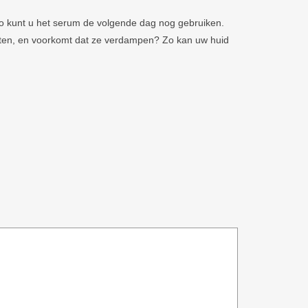
o kunt u het serum de volgende dag nog gebruiken.
loten, en voorkomt dat ze verdampen? Zo kan uw huid