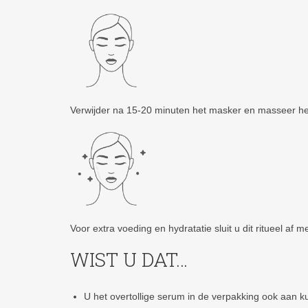
Verwijder na 15-20 minuten het masker en masseer het 
Voor extra voeding en hydratatie sluit u dit ritueel af
WIST U DAT…
U het overtollige serum in de verpakking ook aan 