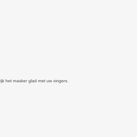
ijk het masker glad met uw vingers.