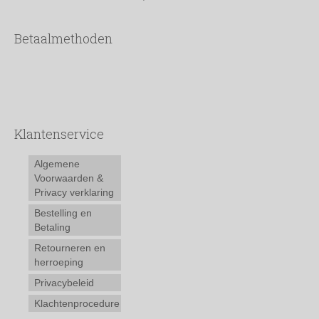
Betaalmethoden
Klantenservice
Algemene
Voorwaarden &
Privacy verklaring
Bestelling en
Betaling
Retourneren en
herroeping
Privacybeleid
Klachtenprocedure