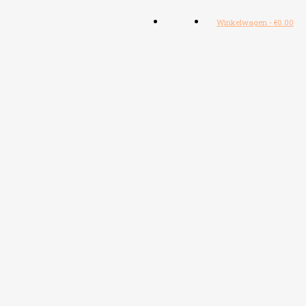
Winkelwagen
-
€
0.00