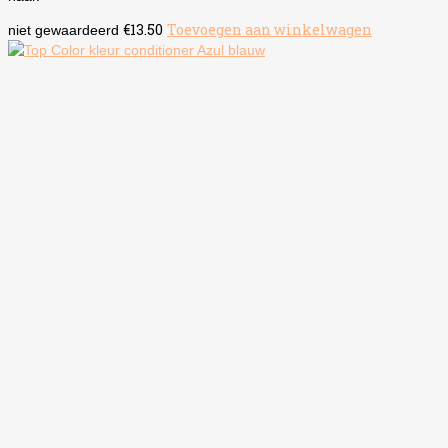
€
13.50
Toevoegen aan winkelwagen
niet gewaardeerd