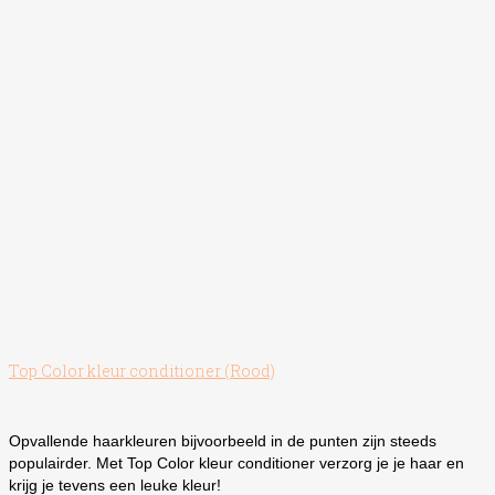
Top Color kleur conditioner (Rood)
Opvallende haarkleuren bijvoorbeeld in de punten zijn steeds
populairder. Met Top Color kleur conditioner verzorg je je haar en
krijg je tevens een leuke kleur!