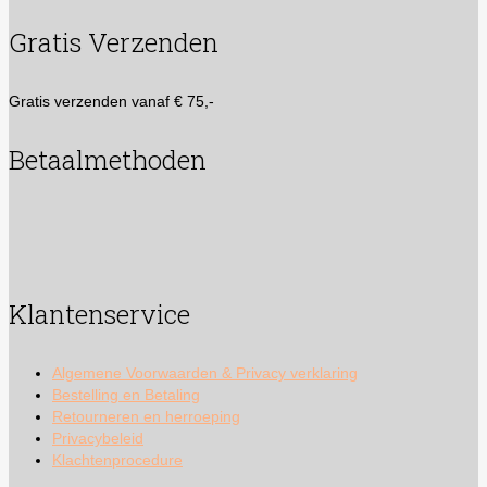
Gratis Verzenden
Gratis verzenden vanaf € 75,-
Betaalmethoden
Klantenservice
Algemene Voorwaarden & Privacy verklaring
Bestelling en Betaling
Retourneren en herroeping
Privacybeleid
Klachtenprocedure