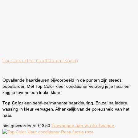
Top Color kleur conditioner (Koper)
Opvallende haarkleuren bijvoorbeeld in de punten zijn steeds
populairder. Met Top Color kleur conditioner verzorg je je haar en
krijg je tevens een leuke kleur!
Top Color
een semi-permanente haarkleuring. En zal na iedere
wassing in kleur vervagen. Afhankelijk van de poreusheid van het
haar.
€
13.50
Toevoegen aan winkelwagen
niet gewaardeerd