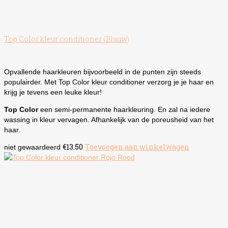
Top Color kleur conditioner (Blauw)
Opvallende haarkleuren bijvoorbeeld in de punten zijn steeds
populairder. Met Top Color kleur conditioner verzorg je je haar en
krijg je tevens een leuke kleur!
Top Color
een semi-permanente haarkleuring. En zal na iedere
wassing in kleur vervagen. Afhankelijk van de poreusheid van het
haar.
€
13.50
Toevoegen aan winkelwagen
niet gewaardeerd