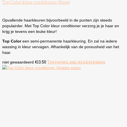
Top Color kleur conditioner (Roze)
Opvallende haarkleuren bijvoorbeeld in de punten zijn steeds
populairder. Met Top Color kleur conditioner verzorg je je haar en
krijg je tevens een leuke kleur!
Top Color
een semi-permanente haarkleuring. En zal na iedere
wassing in kleur vervagen. Afhankelijk van de poreusheid van het
haar.
€
13.50
Toevoegen aan winkelwagen
niet gewaardeerd