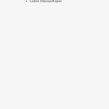
Cobre Intenso/Koper