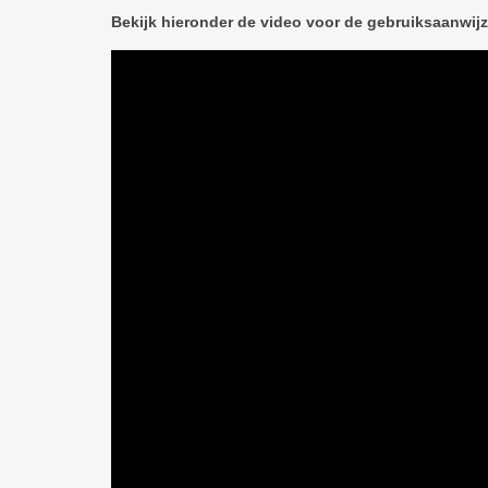
Bekijk hieronder de video voor de gebruiksaanwijz