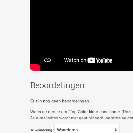
Beoordelingen
Er zijn nog geen beoordelingen.
Wees de eerste om “Top Color kleur conditioner (Roze
Je e-mailadres wordt niet gepubliceerd.
Vereiste veld
Je waardering
*