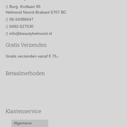
Burg. Krollaan 95
Helmond Noord-Brabant 5707 BC
06-54386647
0492-527530
info@beautyhelmond.nl
Gratis Verzenden
Gratis verzenden vanaf € 75,-
Betaalmethoden
Klantenservice
Algemene