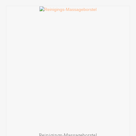
Reinigings-Massageborstel