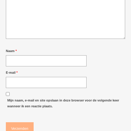
Naam
*
E-mail
*
Mijn naam, e-mail en site opslaan in deze browser voor de volgende keer
wanneer ik een reactie plaats.