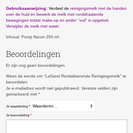
Gebruiksaanwijzing:
Verdeel de
reinigingsmelk met de handen
over de huid en bewerk de melk met ronddraaiende
bewegingen totdat make-up en ander “vuil” is opgelost.
Verwijder de melk met water.
Inhoud: Pomp flacon 250 ml.
Beoordelingen
Er zijn nog geen beoordelingen.
Wees de eerste om “LaSarel Revitaliserende Reinigingsmelk” te
beoordelen
Je e-mailadres wordt niet gepubliceerd.
Vereiste velden zijn
gemarkeerd met
*
Je waardering
*
Je beoordeling
*