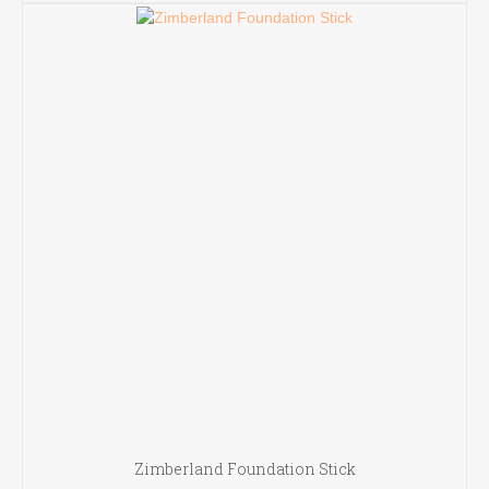
Zimberland Foundation Stick