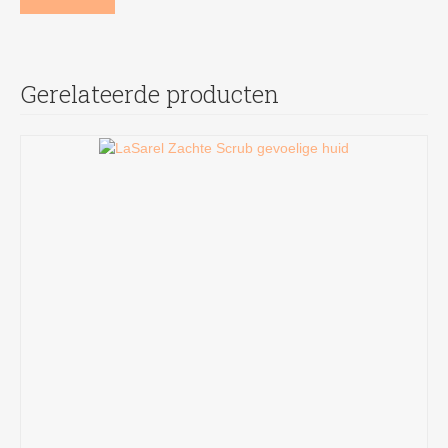
Gerelateerde producten