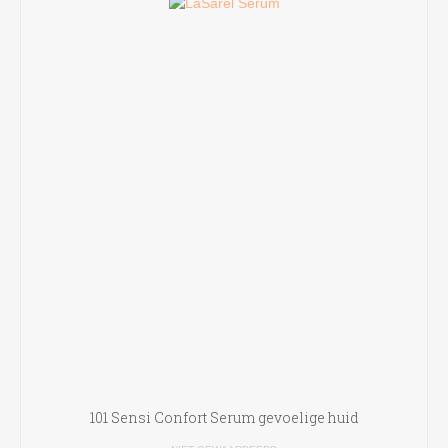
101 Sensi Confort Serum gevoelige huid