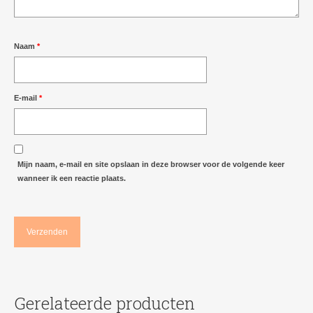
Naam
*
E-mail
*
Mijn naam, e-mail en site opslaan in deze browser voor de volgende keer
wanneer ik een reactie plaats.
Gerelateerde producten