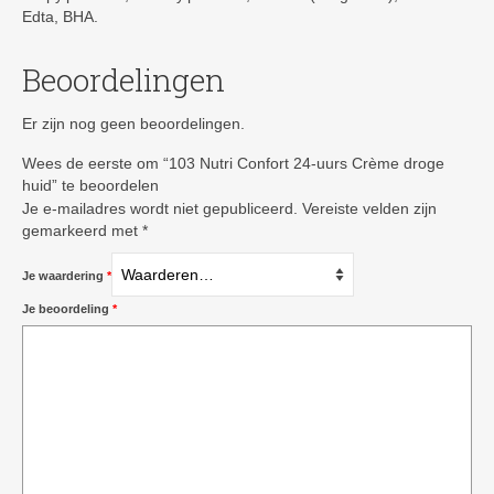
Edta, BHA.
Beoordelingen
Er zijn nog geen beoordelingen.
Wees de eerste om “103 Nutri Confort 24-uurs Crème droge
huid” te beoordelen
Je e-mailadres wordt niet gepubliceerd.
Vereiste velden zijn
gemarkeerd met
*
Je waardering
*
Je beoordeling
*