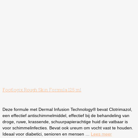
Footlogix Rough Skin Formula 125 ml
Deze formule met Dermal Infusion Technology® bevat Clotrimazol,
een effectief antischimmelmiddel, effectief bij de behandeling van
droge, ruwe, krassende, schuurpapierachtige huid die vatbaar is
voor schimmelinfecties. Bevat ook ureum om vocht vast te houden.
Ideaal voor diabetici, senioren en mensen …
Lees meer