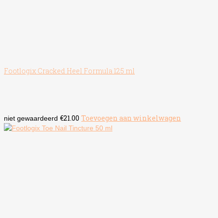
Footlogix Cracked Heel Formula 125 ml
€
21.00
Toevoegen aan winkelwagen
niet gewaardeerd