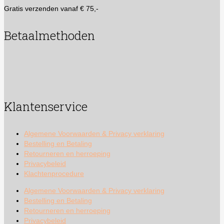
Gratis verzenden vanaf € 75,-
Betaalmethoden
Klantenservice
Algemene Voorwaarden & Privacy verklaring
Bestelling en Betaling
Retourneren en herroeping
Privacybeleid
Klachtenprocedure
Algemene Voorwaarden & Privacy verklaring
Bestelling en Betaling
Retourneren en herroeping
Privacybeleid