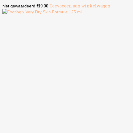
€
19.00
Toevoegen aan winkelwagen
niet gewaardeerd