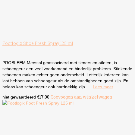
Footlogix Shoe Fresh Spray 125 ml
PROBLEEM Meestal geassocieerd met tieners en atleten, is
schoengeur een veel voorkomend en hinderlijk probleem. Stinkende
schoenen maken echter geen onderscheid. Letterlijk iedereen kan
last hebben van schoengeur als de omstandigheden goed zijn. En
helaas kan schoengeur ook hardnekkig zijn. …
Lees meer
€
17.00
Toevoegen aan winkelwagen
niet gewaardeerd