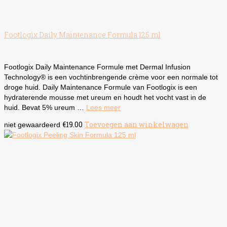
Footlogix Daily Maintenance Formula 125 ml
Footlogix Daily Maintenance Formule met Dermal Infusion
Technology® is een vochtinbrengende crème voor een normale tot
droge huid. Daily Maintenance Formule van Footlogix is een
hydraterende mousse met ureum en houdt het vocht vast in de
huid. Bevat 5% ureum …
Lees meer
€
19.00
Toevoegen aan winkelwagen
niet gewaardeerd