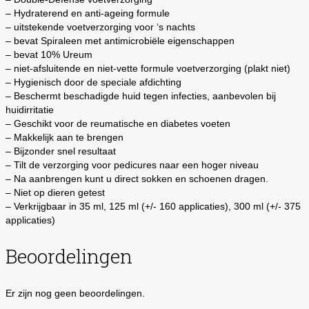
– Hydraterend en anti-ageing formule
– uitstekende voetverzorging voor ‘s nachts
– bevat Spiraleen met antimicrobiële eigenschappen
– bevat 10% Ureum
– niet-afsluitende en niet-vette formule voetverzorging (plakt niet)
– Hygienisch door de speciale afdichting
– Beschermt beschadigde huid tegen infecties, aanbevolen bij
huidirritatie
– Geschikt voor de reumatische en diabetes voeten
– Makkelijk aan te brengen
– Bijzonder snel resultaat
– Tilt de verzorging voor pedicures naar een hoger niveau
– Na aanbrengen kunt u direct sokken en schoenen dragen.
– Niet op dieren getest
– Verkrijgbaar in 35 ml, 125 ml (+/- 160 applicaties), 300 ml (+/- 375
applicaties)
Beoordelingen
Er zijn nog geen beoordelingen.