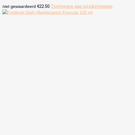
€
22.50
Toevoegen aan winkelwagen
niet gewaardeerd