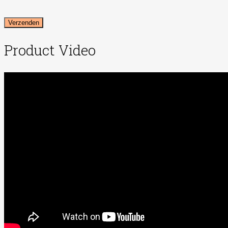
Product Video