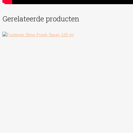
Gerelateerde producten