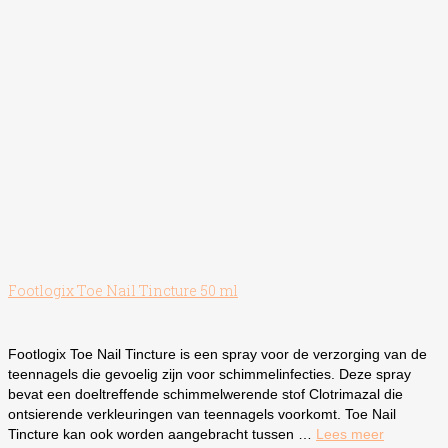
Footlogix Toe Nail Tincture 50 ml
Footlogix Toe Nail Tincture is een spray voor de verzorging van de
teennagels die gevoelig zijn voor schimmelinfecties. Deze spray
bevat een doeltreffende schimmelwerende stof Clotrimazal die
ontsierende verkleuringen van teennagels voorkomt. Toe Nail
Tincture kan ook worden aangebracht tussen …
Lees meer