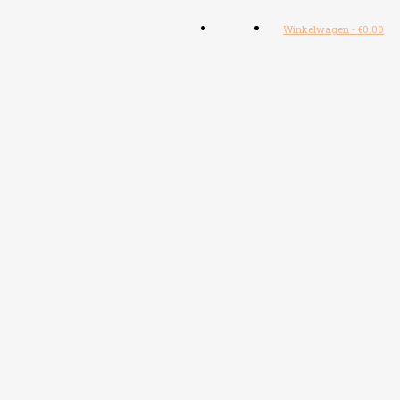
Winkelwagen
-
€
0.00