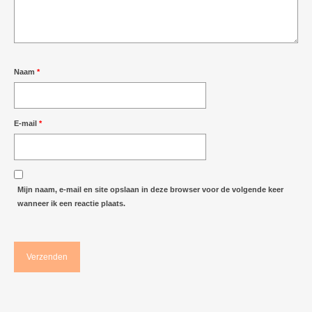
Naam
*
E-mail
*
Mijn naam, e-mail en site opslaan in deze browser voor de volgende keer
wanneer ik een reactie plaats.