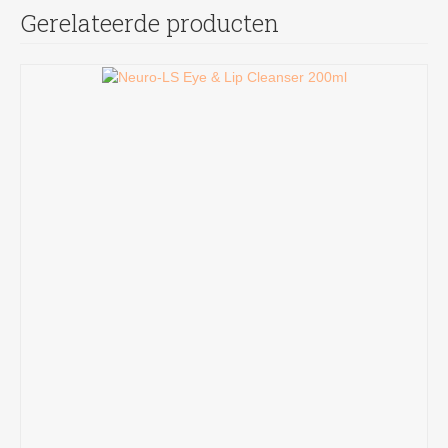
Gerelateerde producten