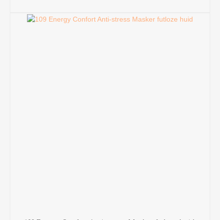
TOEVOEGEN AAN WINKELWAGEN