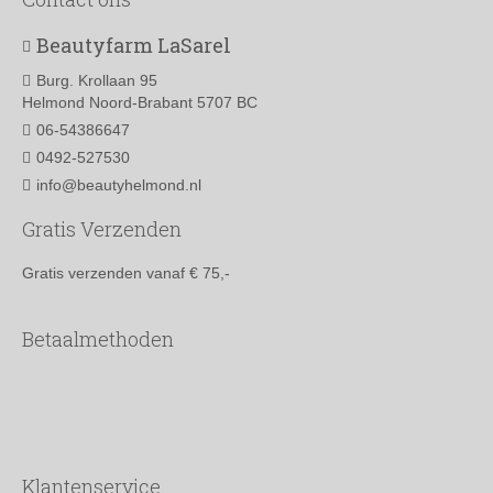
Beautyfarm LaSarel
Burg. Krollaan 95
Helmond Noord-Brabant 5707 BC
06-54386647
0492-527530
info@beautyhelmond.nl
Gratis Verzenden
Gratis verzenden vanaf € 75,-
Betaalmethoden
Klantenservice