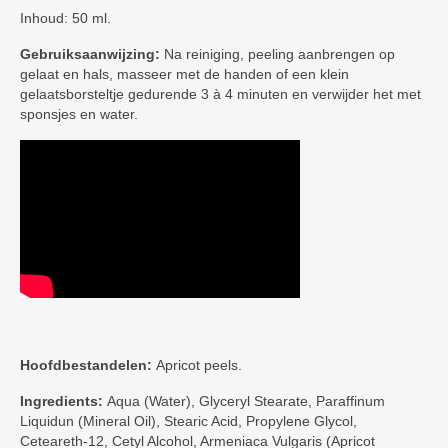
Inhoud: 50 ml.
Gebruiksaanwijzing:
Na reiniging, peeling aanbrengen op
gelaat en hals, masseer met de handen of een klein
gelaatsborsteltje gedurende 3 à 4 minuten en verwijder het met
sponsjes en water.
Hoofdbestandelen:
Apricot peels.
Ingredients:
Aqua (Water), Glyceryl Stearate, Paraffinum
Liquidun (Mineral Oil), Stearic Acid, Propylene Glycol,
Ceteareth-12, Cetyl Alcohol, Armeniaca Vulgaris (Apricot