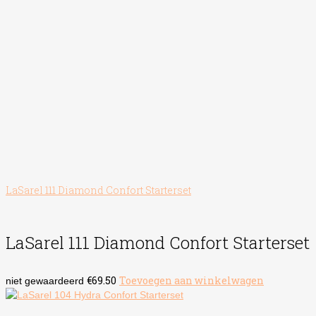
LaSarel 111 Diamond Confort Starterset
LaSarel 111 Diamond Confort Starterset
€
69.50
Toevoegen aan winkelwagen
niet gewaardeerd