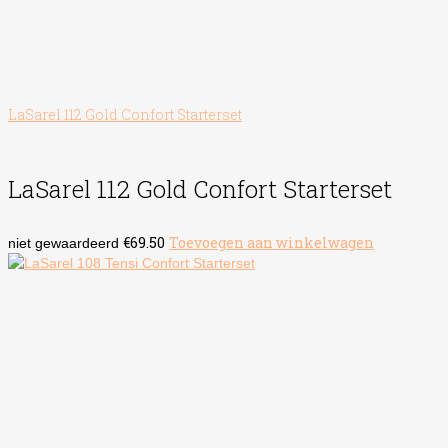
LaSarel 112 Gold Confort Starterset
LaSarel 112 Gold Confort Starterset
€
69.50
Toevoegen aan winkelwagen
niet gewaardeerd