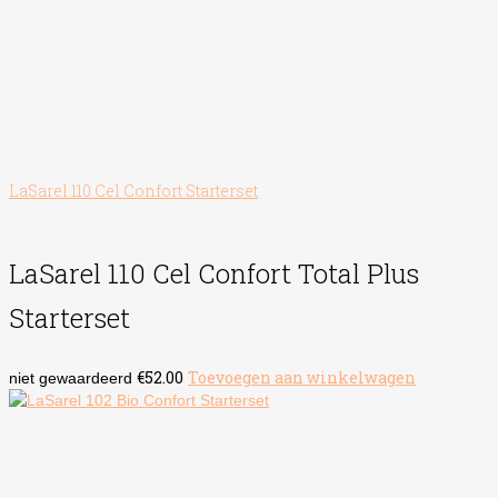
LaSarel 110 Cel Confort Starterset
LaSarel 110 Cel Confort Total Plus
Starterset
€
52.00
Toevoegen aan winkelwagen
niet gewaardeerd