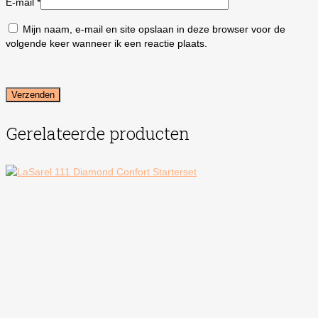
E-mail
*
Mijn naam, e-mail en site opslaan in deze browser voor de
volgende keer wanneer ik een reactie plaats.
Gerelateerde producten