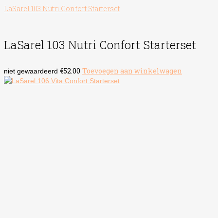
LaSarel 103 Nutri Confort Starterset
LaSarel 103 Nutri Confort Starterset
€
52.00
Toevoegen aan winkelwagen
niet gewaardeerd