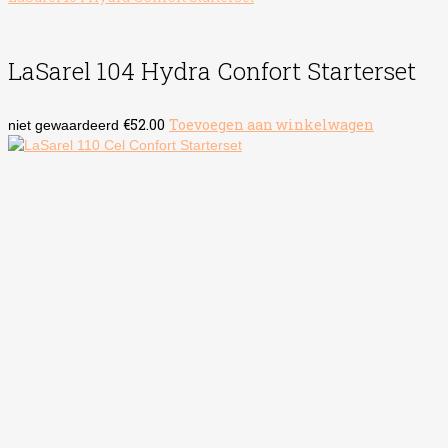
LaSarel 104 Hydra Confort Starterset
€
52.00
Toevoegen aan winkelwagen
niet gewaardeerd