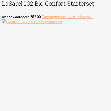
LaSarel 102 Bio Confort Starterset
€
52.00
Toevoegen aan winkelwagen
niet gewaardeerd