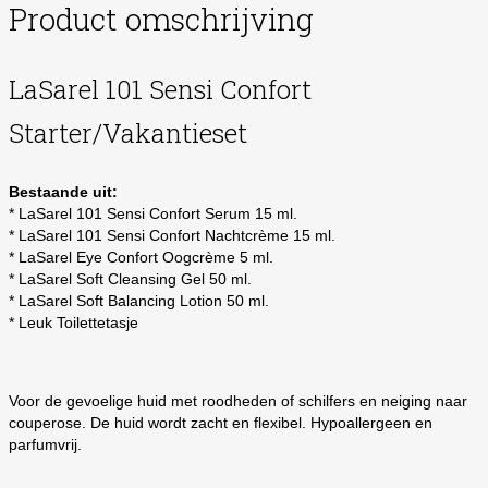
Product omschrijving
LaSarel 101 Sensi Confort
Starter/Vakantieset
Bestaande uit:
* LaSarel 101 Sensi Confort Serum 15 ml.
* LaSarel 101 Sensi Confort Nachtcrème 15 ml.
* LaSarel Eye Confort Oogcrème 5 ml.
* LaSarel Soft Cleansing Gel 50 ml.
* LaSarel Soft Balancing Lotion 50 ml.
* Leuk Toilettetasje
Voor de gevoelige huid met roodheden of schilfers en neiging naar
couperose. De huid wordt zacht en flexibel. Hypoallergeen en
parfumvrij.