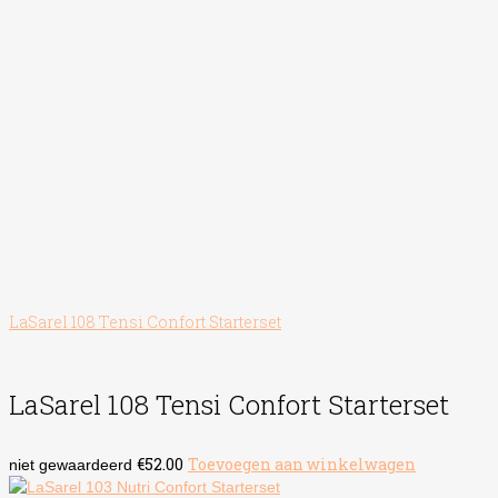
LaSarel 108 Tensi Confort Starterset
LaSarel 108 Tensi Confort Starterset
€
52.00
Toevoegen aan winkelwagen
niet gewaardeerd