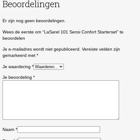
Beoordelingen
Er zijn nog geen beoordelingen.
Wees de eerste om “LaSarel 101 Sensi Confort Starterset” te
beoordelen
Je e-mailadres wordt niet gepubliceerd.
Vereiste velden zijn
gemarkeerd met
*
Je waardering
*
Je beoordeling
*
Naam
*