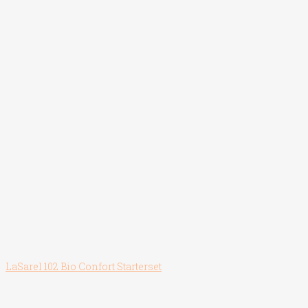
LaSarel 102 Bio Confort Starterset