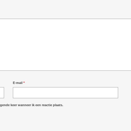
E-mail
*
gende keer wanneer ik een reactie plaats.