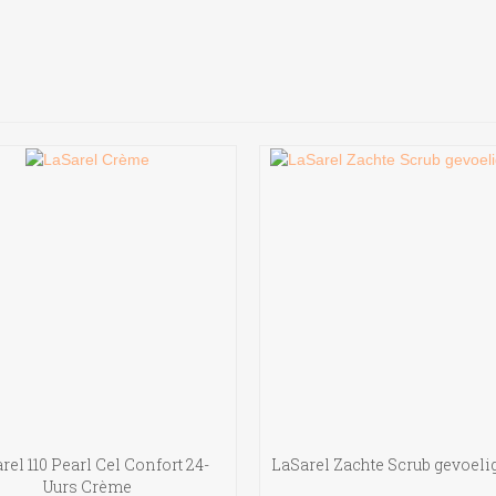
rel 110 Pearl Cel Confort 24-
LaSarel Zachte Scrub gevoeli
Uurs Crème