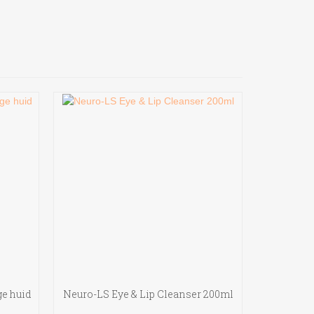
ge huid
Neuro-LS Eye & Lip Cleanser 200ml