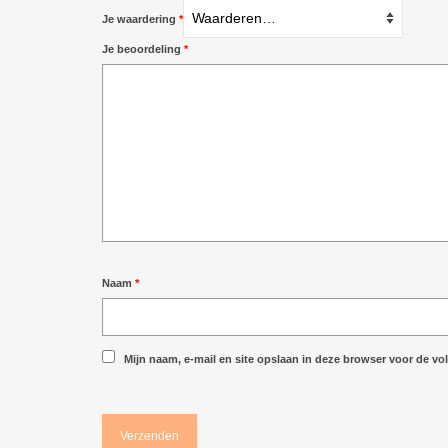
Je waardering
*
Je beoordeling
*
Naam
*
Mijn naam, e-mail en site opslaan in deze browser voor de vol