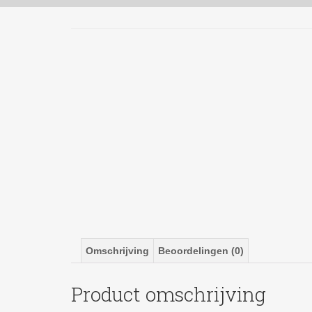
Omschrijving
Beoordelingen (0)
Product omschrijving