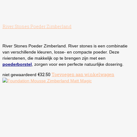
River Stones Poeder Zimberland
River Stones Poeder Zimberland. River stones is een combinatie
van verschillende kleuren, losse- en compacte poeder. Deze
rivierstenen, die makkelijk op te brengen zijn met een
poederborstel
, zorgen voor een perfecte natuurlijke dosering.
€
32.50
Toevoegen aan winkelwagen
niet gewaardeerd