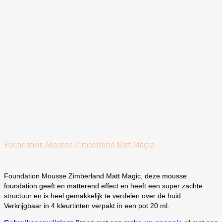
Foundation Mousse Zimberland Matt Magic
Foundation Mousse Zimberland Matt Magic, deze mousse
foundation geeft en matterend effect en heeft een super zachte
structuur en is heel gemakkelijk te verdelen over de huid.
Verkrijgbaar in 4 kleurtinten verpakt in een pot 20 ml.