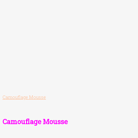
Camouflage Mousse
Camouflage Mousse