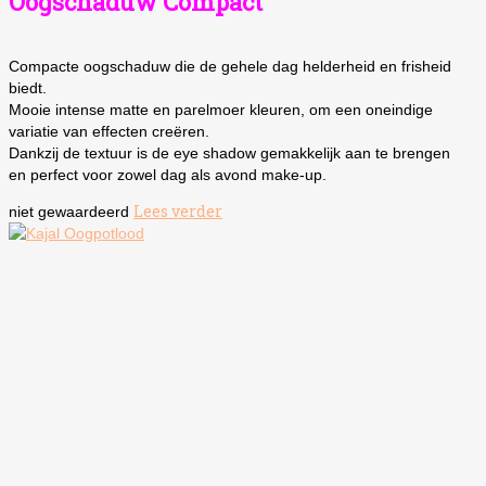
Oogschaduw Compact
Compacte oogschaduw die de gehele dag helderheid en frisheid
biedt.
Mooie intense matte en parelmoer kleuren, om een oneindige
variatie van effecten creëren.
Dankzij de textuur is de eye shadow gemakkelijk aan te brengen
en perfect voor zowel dag als avond make-up.
Lees verder
niet gewaardeerd