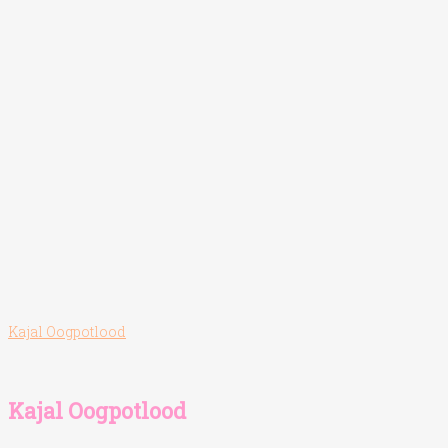
Kajal Oogpotlood
Kajal Oogpotlood