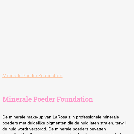
Minerale Poeder Foundation
Minerale Poeder Foundation
De minerale make-up van LaRosa zijn professionele minerale
poeders met duidelijke pigmenten die de huid laten stralen, terwijl
de huid wordt verzorgd. De minerale poeders bevatten