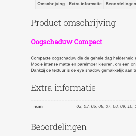
Omschrijving
Extra informatie
Beoordelingen
Product omschrijving
Oogschaduw Compact
Compacte oogschaduw die de gehele dag helderheid en
Mooie intense matte en parelmoer kleuren, om een onei
Dankzij de textuur is de eye shadow gemakkelijk aan 
Extra informatie
num
02, 03, 05, 06, 07, 08, 09, 10, 
Beoordelingen