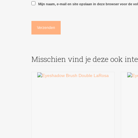
Mijn naam, e-mail en site opslaan in deze browser voor de vol
Misschien vind je deze ook int