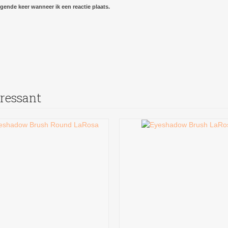
gende keer wanneer ik een reactie plaats.
eressant