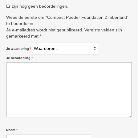
Er zijn nog geen beoordelingen.
Wees de eerste om “Compact Poeder Foundation Zimberland”
te beoordelen
Je e-mailadres wordt niet gepubliceerd.
Vereiste velden zijn
gemarkeerd met
*
Je waardering
*
Je beoordeling
*
Naam
*