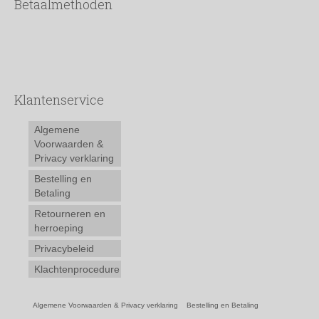
Betaalmethoden
Klantenservice
Algemene
Voorwaarden &
Privacy verklaring
Bestelling en
Betaling
Retourneren en
herroeping
Privacybeleid
Klachtenprocedure
Algemene Voorwaarden & Privacy verklaring
Bestelling en Betaling