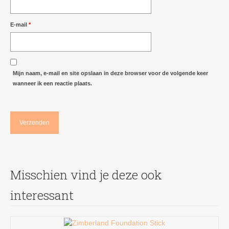
E-mail
*
Mijn naam, e-mail en site opslaan in deze browser voor de volgende keer
wanneer ik een reactie plaats.
Misschien vind je deze ook
interessant