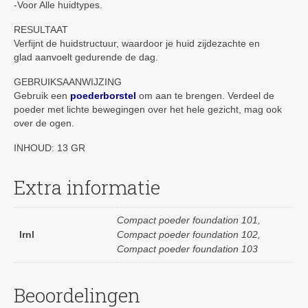
-Voor Alle huidtypes.
RESULTAAT
Verfijnt de huidstructuur, waardoor je huid zijdezachte en
glad aanvoelt gedurende de dag.
GEBRUIKSAANWIJZING
Gebruik een
poederborstel
om aan te brengen. Verdeel de
poeder met lichte bewegingen over het hele gezicht, mag ook
over de ogen.
INHOUD: 13 GR
Extra informatie
Compact poeder foundation 101,
lrnl
Compact poeder foundation 102,
Compact poeder foundation 103
Beoordelingen