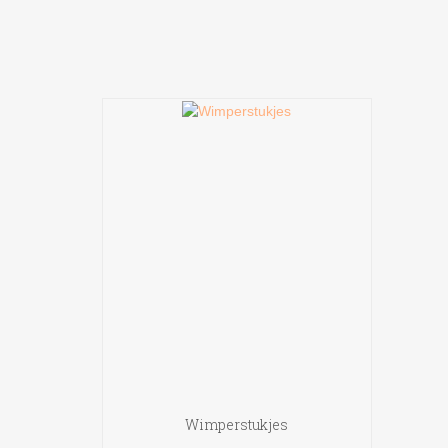
Wimperstukjes