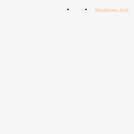
Winkelwagen
-
€
0.00