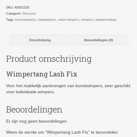
SKU:
A0001526
Categorie:
Diversen
Tags:
kunstwimpers
,
nepwimpers
,
valse wimpers
,
wimpers
,
wimperstukjes
Omschrijving
Beoordelingen (0)
Product omschrijving
Wimpertang Lash Fix
Voor het makkelijk aanbrengen van kunstwimpers, zeer geschikt
voor individuele wimpers.
Beoordelingen
Er zijn nog geen beoordelingen.
Wees de eerste om “Wimpertang Lash Fix” te beoordelen