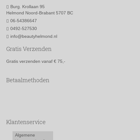
Burg. Krollaan 95
Helmond Noord-Brabant 5707 BC
06-54386647
0492-527530
info@beautyhelmond.nl
Gratis Verzenden
Gratis verzenden vanaf € 75,-
Betaalmethoden
Klantenservice
Algemene