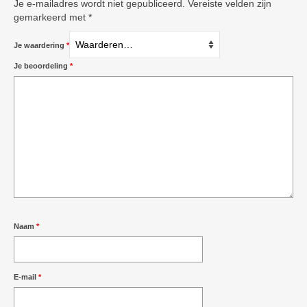
Je e-mailadres wordt niet gepubliceerd.
Vereiste velden zijn
gemarkeerd met
*
Je waardering
*
Je beoordeling
*
Naam
*
E-mail
*