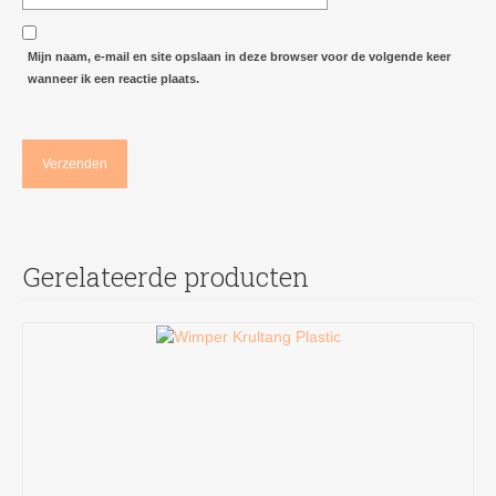
Mijn naam, e-mail en site opslaan in deze browser voor de volgende keer
wanneer ik een reactie plaats.
Gerelateerde producten